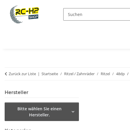
Zurück zur Liste
Startseite
Ritzel / Zahnräder
Ritzel
48dp
Hersteller
Bitte wählen Sie einen
Hersteller.