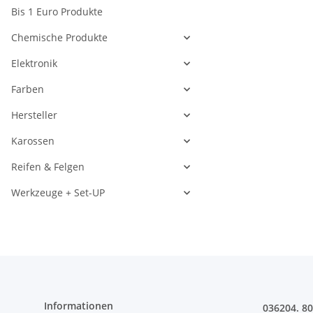
Bis 1 Euro Produkte
Chemische Produkte
Elektronik
Farben
Hersteller
Karossen
Reifen & Felgen
Werkzeuge + Set-UP
Informationen
036204. 8