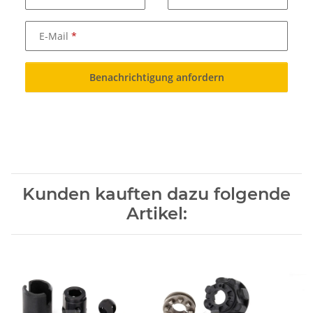
E-Mail
Benachrichtigung anfordern
Kunden kauften dazu folgende
Artikel: