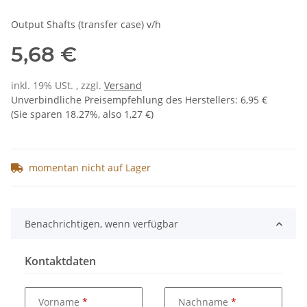
Output Shafts (transfer case) v/h
5,68 €
inkl. 19% USt. , zzgl.
Versand
Unverbindliche Preisempfehlung des Herstellers
:
6,95 €
(Sie sparen
18.27%
, also
1,27 €
)
momentan nicht auf Lager
Benachrichtigen, wenn verfügbar
Kontaktdaten
Vorname
Nachname