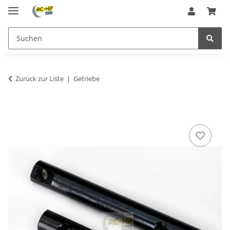
Zurück zur Liste
Getriebe