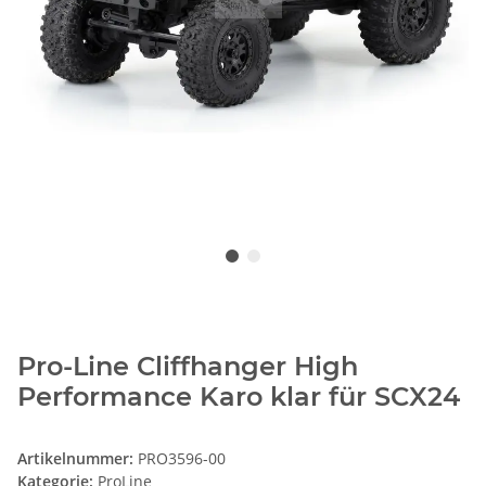
Pro-Line Cliffhanger High
Performance Karo klar für SCX24
Artikelnummer:
PRO3596-00
Kategorie:
ProLine