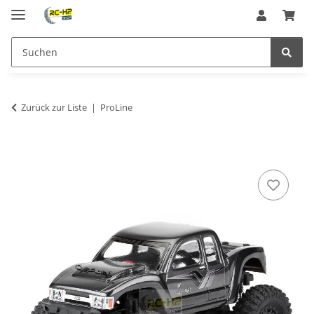
Zurück zur Liste
ProLine