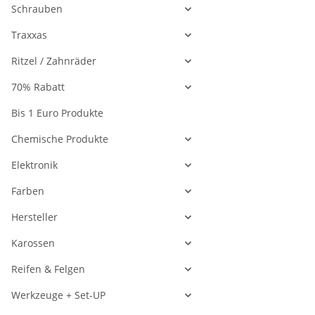
Schrauben
Traxxas
Ritzel / Zahnräder
70% Rabatt
Bis 1 Euro Produkte
Chemische Produkte
Elektronik
Farben
Hersteller
Karossen
Reifen & Felgen
Werkzeuge + Set-UP