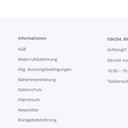
Informationen
036204. 8
AGB
Achtung!!!
Widerrufsbelehrung
Derzeit nu
Allg. Nutzungsbedingungen
16:00 – 19
Batterieverordnung
Telefonisc
Datenschutz
Impressum
Newsletter
Rückgabebelehrung