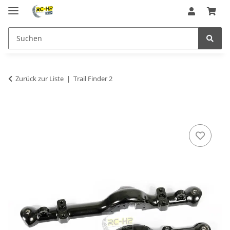
Zurück zur Liste
Trail Finder 2