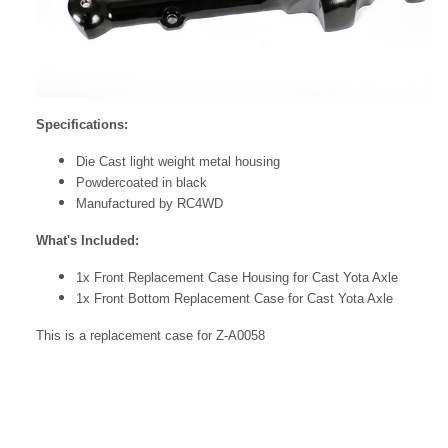
Specifications:
Die Cast light weight metal housing
Powdercoated in black
Manufactured by RC4WD
What's Included:
1x Front Replacement Case Housing for Cast Yota Axle
1x Front Bottom Replacement Case for Cast Yota Axle
This is a replacement case for Z-A0058