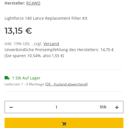
Hersteller:
RC4WD
Lightforce 140 Lance Replacement Filter Kit
13,15 €
inkl. 19% USt. , zzgl.
Versand
Unverbindliche Preisempfehlung des Herstellers
:
14,70 €
(Sie sparen
10.54%
, also
1,55 €
)
1 Stk Auf Lager
Lieferzeit:
1 - 3 Werktage
(DE - Ausland abweichend)
Stk