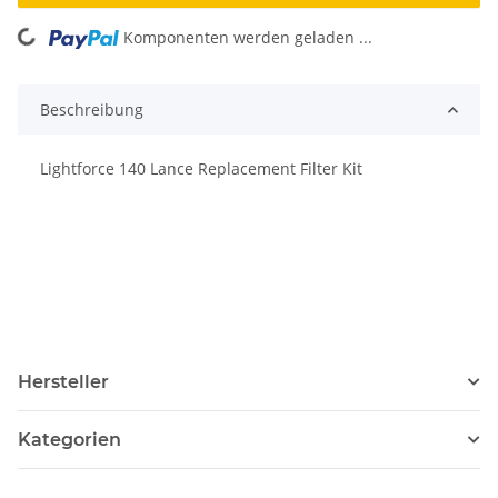
Komponenten werden geladen ...
Loading...
Beschreibung
Lightforce 140 Lance Replacement Filter Kit
Hersteller
Kategorien