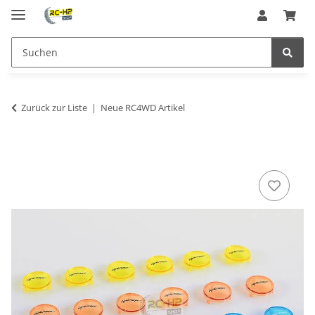
Zurück zur Liste
Neue RC4WD Artikel