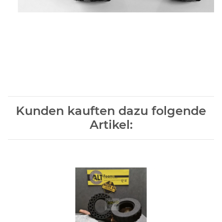
Kunden kauften dazu folgende
Artikel: