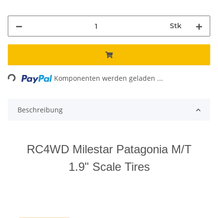
Stk
Loading...
Komponenten werden geladen ...
Beschreibung
RC4WD Milestar Patagonia M/T
1.9" Scale Tires