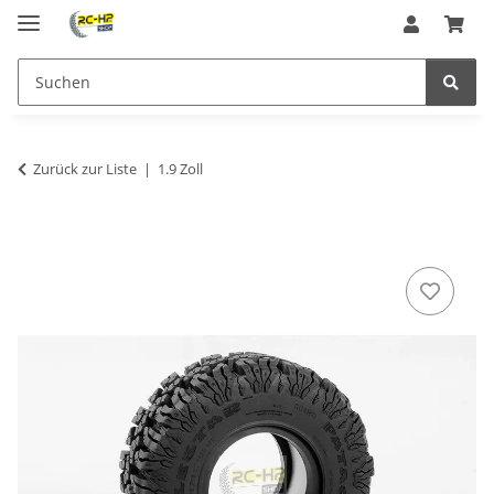
Zurück zur Liste
1.9 Zoll