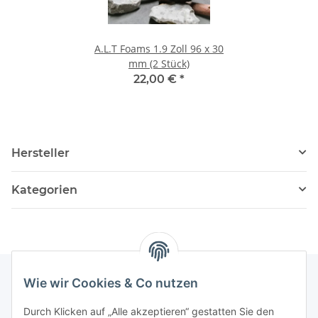
A.L.T Foams 1.9 Zoll 96 x 30
mm (2 Stück)
22,00 €
*
Hersteller
Kategorien
Wie wir Cookies & Co nutzen
Informationen
Durch Klicken auf „Alle akzeptieren“ gestatten Sie den