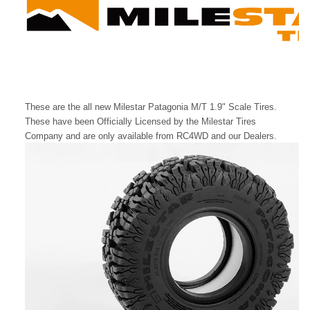
These are the all new
Milestar Patagonia M/T 1.9" Scale Tires
.
These have been Officially Licensed by the
Milestar
Tires
Company and are only available from RC4WD and our Dealers.