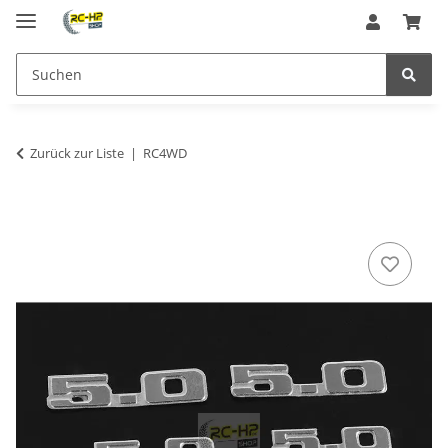
Zurück zur Liste
RC4WD