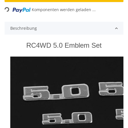
Loading...
Komponenten werden geladen ...
Beschreibung
RC4WD 5.0 Emblem Set