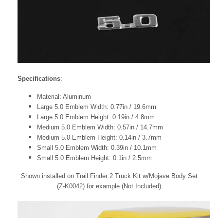
Specifications
:
Material: Aluminum
Large 5.0 Emblem Width: 0.77in / 19.6mm
Large 5.0 Emblem Height: 0.19in / 4.8mm
Medium 5.0 Emblem Width: 0.57in / 14.7mm
Medium 5.0 Emblem Height: 0.14in / 3.7mm
Small 5.0 Emblem Width: 0.39in / 10.1mm
Small 5.0 Emblem Height: 0.1in / 2.5mm
Shown installed on Trail Finder 2 Truck Kit w/Mojave Body Set
(Z-K0042) for example (Not Included)