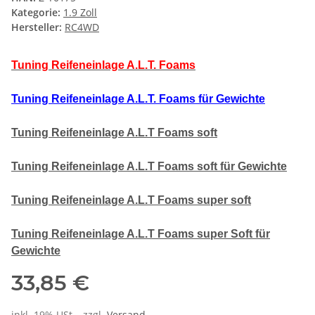
Kategorie:
1.9 Zoll
Hersteller:
RC4WD
Tuning Reifeneinlage A.L.T. Foams
Tuning Reifeneinlage A.L.T. Foams für Gewichte
Tuning Reifeneinlage A.L.T Foams soft
Tuning Reifeneinlage A.L.T Foams soft für Gewichte
Tuning Reifeneinlage A.L.T Foams super soft
Tuning Reifeneinlage A.L.T Foams super Soft für
Gewichte
33,85 €
inkl. 19% USt. , zzgl.
Versand