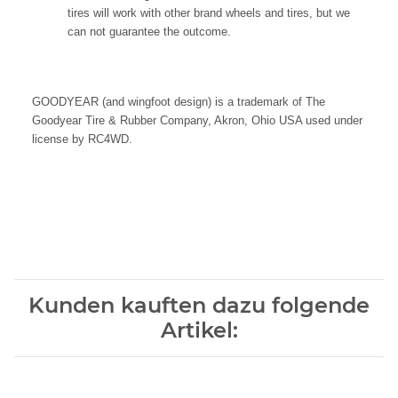
tires will work with other brand wheels and tires, but we
can not guarantee the outcome.
GOODYEAR (and wingfoot design) is a trademark of The
Goodyear Tire & Rubber Company, Akron, Ohio USA used under
license by RC4WD.
Kunden kauften dazu folgende
Artikel: