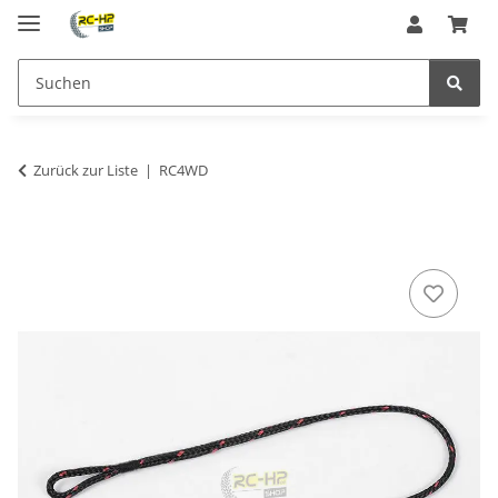
Zurück zur Liste
RC4WD