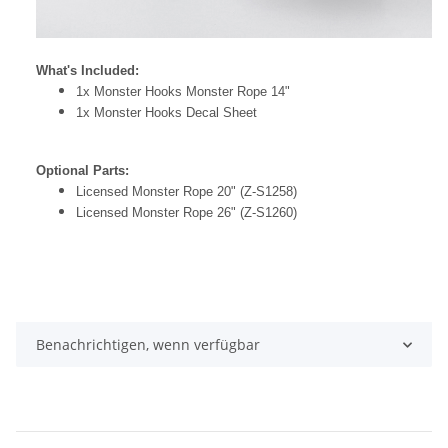
What's Included:
1x Monster Hooks Monster Rope 14"
1x Monster Hooks Decal Sheet
Optional Parts:
Licensed Monster Rope 20" (Z-S1258)
Licensed Monster Rope 26" (Z-S1260)
Benachrichtigen, wenn verfügbar