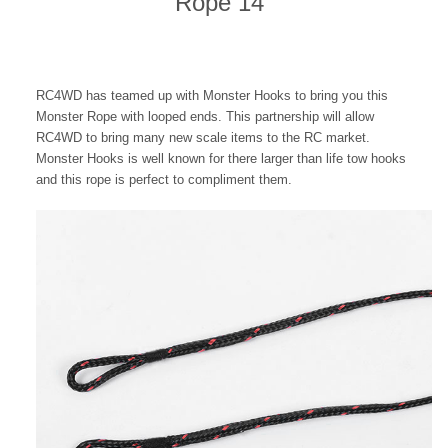
Rope 14"
RC4WD has teamed up with
Monster Hooks
to bring you this
Monster Rope with looped ends. This partnership will allow
RC4WD to bring many new scale items to the RC market.
Monster Hooks
is well known for there larger than life tow hooks
and this rope is perfect to compliment them.