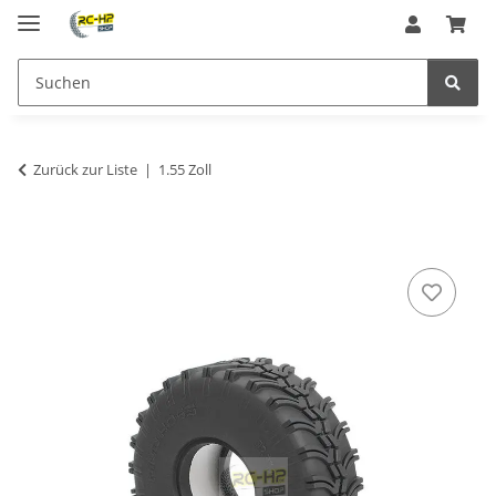
Zurück zur Liste
1.55 Zoll