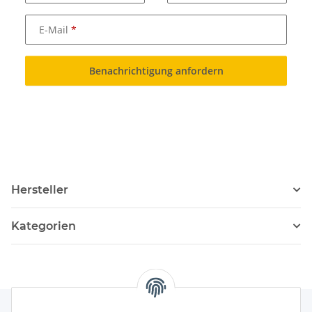
E-Mail
Benachrichtigung anfordern
Hersteller
Kategorien