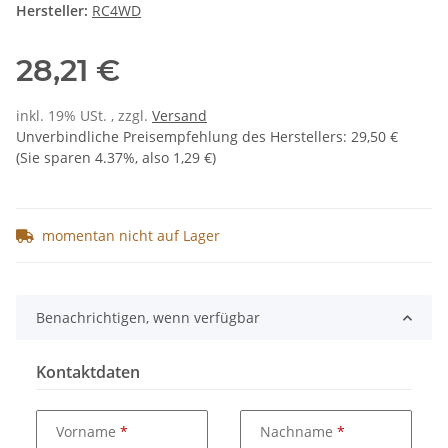
Hersteller:
RC4WD
28,21 €
inkl. 19% USt. , zzgl.
Versand
Unverbindliche Preisempfehlung des Herstellers
:
29,50 €
(Sie sparen
4.37%
, also
1,29 €
)
momentan nicht auf Lager
Benachrichtigen, wenn verfügbar
Kontaktdaten
Vorname
Nachname