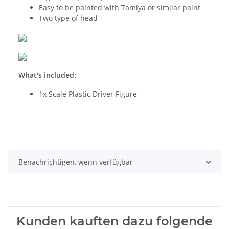
Easy to be painted with Tamiya or similar paint
Two type of head
What's included:
1x Scale Plastic Driver Figure
Benachrichtigen, wenn verfügbar
Kunden kauften dazu folgende