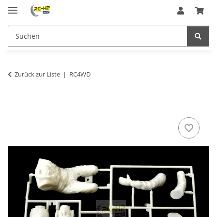
Zurück zur Liste
RC4WD