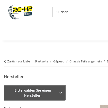
Zurück zur Liste
Startseite
GSpeed
Chassis Teile allgemein
Hersteller
Bitte wählen Sie einen
Hersteller.