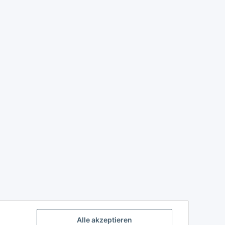
Alle akzeptieren