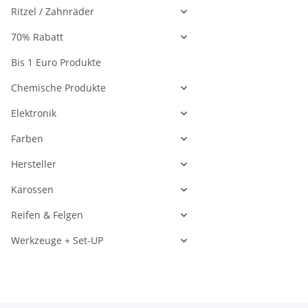
Ritzel / Zahnräder
70% Rabatt
Bis 1 Euro Produkte
Chemische Produkte
Elektronik
Farben
Hersteller
Karossen
Reifen & Felgen
Werkzeuge + Set-UP