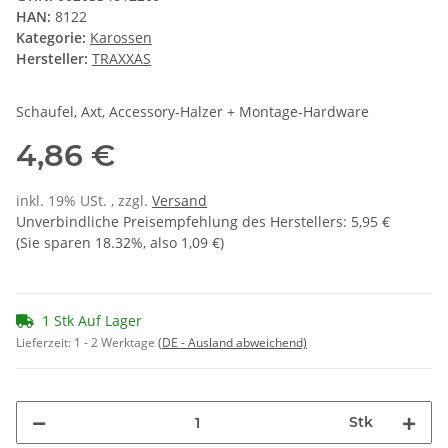
HAN:
8122
Kategorie:
Karossen
Hersteller:
TRAXXAS
Schaufel, Axt, Accessory-Halzer + Montage-Hardware
4,86 €
inkl. 19% USt. , zzgl.
Versand
Unverbindliche Preisempfehlung des Herstellers
:
5,95 €
(Sie sparen
18.32%
, also
1,09 €
)
1 Stk Auf Lager
Lieferzeit:
1 - 2 Werktage
(DE - Ausland abweichend)
Stk