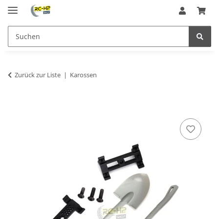
Zurück zur Liste
Karossen