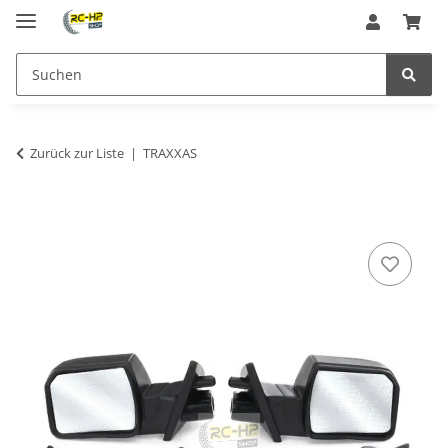
Zurück zur Liste
TRAXXAS