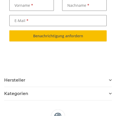
Vorname
Nachname
E-Mail
Benachrichtigung anfordern
Hersteller
Kategorien