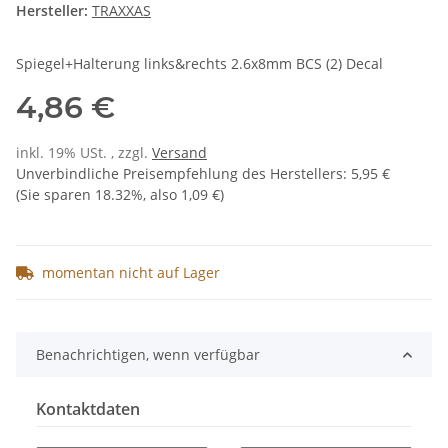
Hersteller:
TRAXXAS
Spiegel+Halterung links&rechts 2.6x8mm BCS (2) Decal
4,86 €
inkl. 19% USt. , zzgl.
Versand
Unverbindliche Preisempfehlung des Herstellers
:
5,95 €
(Sie sparen
18.32%
, also
1,09 €
)
momentan nicht auf Lager
Benachrichtigen, wenn verfügbar
Kontaktdaten