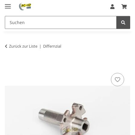
Zurück zur Liste
Differnzial