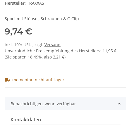
Hersteller:
TRAXXAS
Spool mit Stöpsel, Schrauben & C-Clip
9,74 €
inkl. 19% USt. , zzgl.
Versand
Unverbindliche Preisempfehlung des Herstellers
:
11,95 €
(Sie sparen
18.49%
, also
2,21 €
)
momentan nicht auf Lager
Benachrichtigen, wenn verfügbar
Kontaktdaten