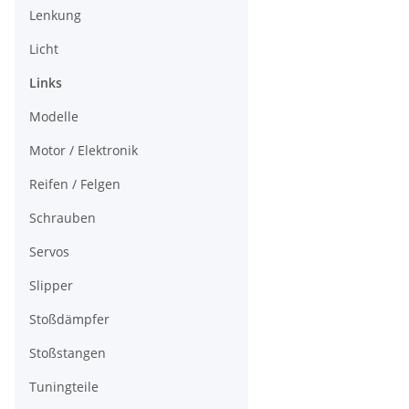
Lenkung
Licht
Links
Modelle
Motor / Elektronik
Reifen / Felgen
Schrauben
Servos
Slipper
Stoßdämpfer
Stoßstangen
Tuningteile