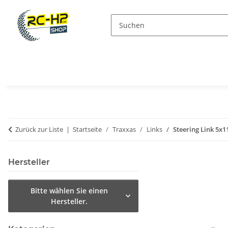
Zurück zur Liste
Startseite
Traxxas
Links
Steering Link 5
Hersteller
Bitte wählen Sie einen
Hersteller.