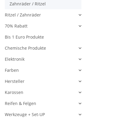
Zahnräder / Ritzel
Ritzel / Zahnräder
70% Rabatt
Bis 1 Euro Produkte
Chemische Produkte
Elektronik
Farben
Hersteller
Karossen
Reifen & Felgen
Werkzeuge + Set-UP