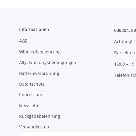
Informationen
036204. 8
AGB
Achtung!!!
Widerrufsbelehrung
Derzeit nu
Allg. Nutzungsbedingungen
16:00 – 19
Batterieverordnung
Telefonisc
Datenschutz
Impressum
Newsletter
Rückgabebelehrung
Versandkosten