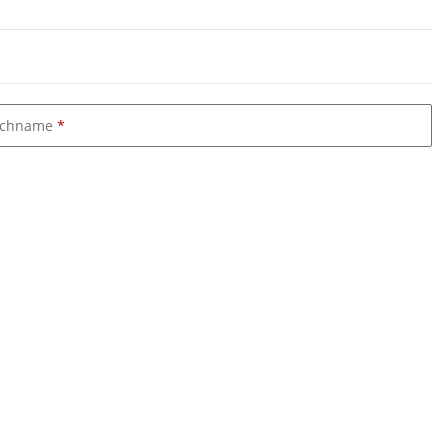
chname