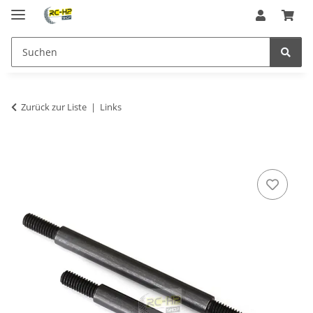
Zurück zur Liste
Links