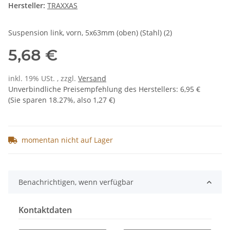
Hersteller:
TRAXXAS
Suspension link, vorn, 5x63mm (oben) (Stahl) (2)
5,68 €
inkl. 19% USt. , zzgl.
Versand
Unverbindliche Preisempfehlung des Herstellers
:
6,95 €
(Sie sparen
18.27%
, also
1,27 €
)
momentan nicht auf Lager
Benachrichtigen, wenn verfügbar
Kontaktdaten