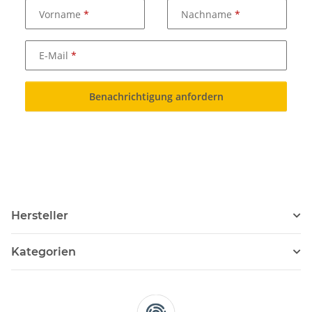
Vorname
Nachname
E-Mail
Benachrichtigung anfordern
Hersteller
Kategorien