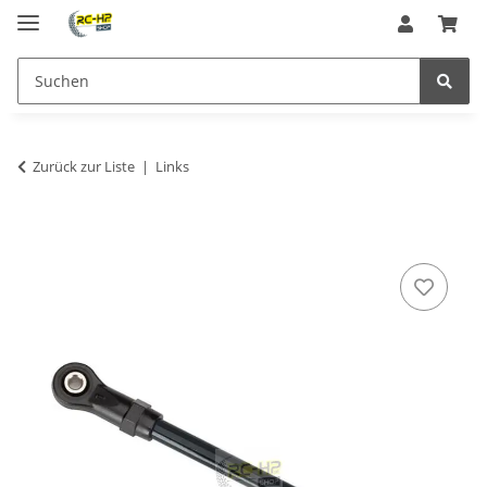
Zurück zur Liste
Links