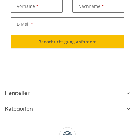
Vorname
Nachname
E-Mail
Benachrichtigung anfordern
Hersteller
Kategorien