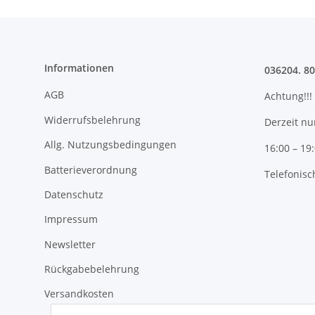
Informationen
036204. 8
AGB
Achtung!!!
Widerrufsbelehrung
Derzeit nu
Allg. Nutzungsbedingungen
16:00 – 19
Batterieverordnung
Telefonisc
Datenschutz
Impressum
Newsletter
Rückgabebelehrung
Versandkosten