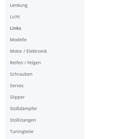
Lenkung
Licht
Links
Modelle
Motor / Elektronik
Reifen / Felgen
Schrauben
Servos
Slipper
Stoßdämpfer
Stoßstangen
Tuningteile