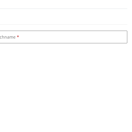
chname