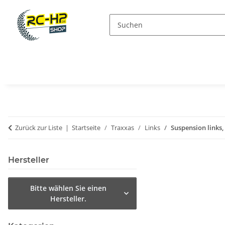
Zurück zur Liste
Startseite
Traxxas
Links
Suspension links,
Hersteller
Bitte wählen Sie einen
Hersteller.