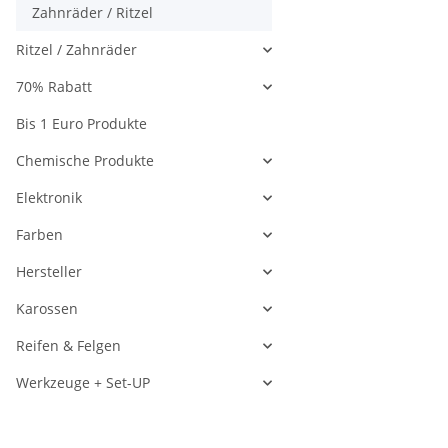
Zahnräder / Ritzel
Ritzel / Zahnräder
70% Rabatt
Bis 1 Euro Produkte
Chemische Produkte
Elektronik
Farben
Hersteller
Karossen
Reifen & Felgen
Werkzeuge + Set-UP