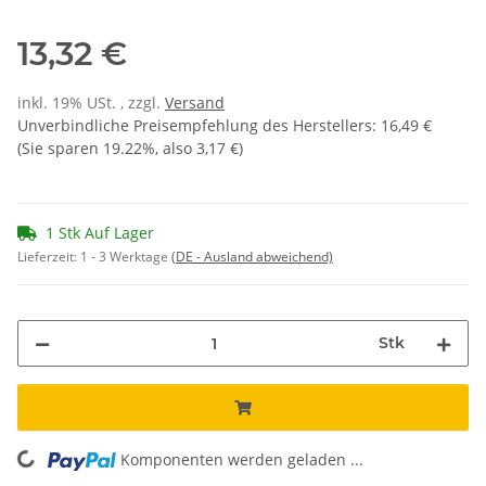
13,32 €
inkl. 19% USt. , zzgl.
Versand
Unverbindliche Preisempfehlung des Herstellers
:
16,49 €
(Sie sparen
19.22%
, also
3,17 €
)
1 Stk Auf Lager
Lieferzeit:
1 - 3 Werktage
(DE - Ausland abweichend)
Stk
Komponenten werden geladen ...
Loading...