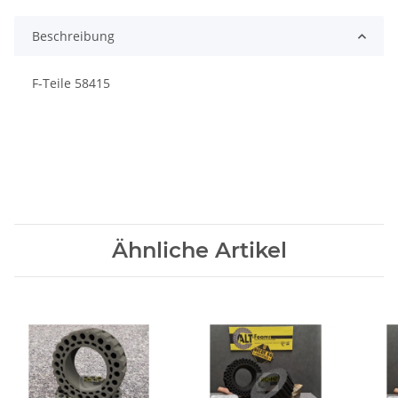
Beschreibung
F-Teile 58415
Ähnliche Artikel