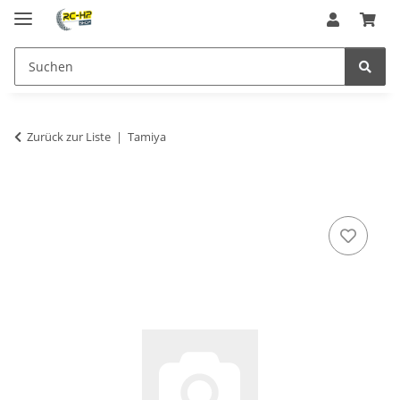
Zurück zur Liste
Tamiya