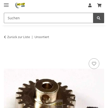
Zurück zur Liste
Unsortiert