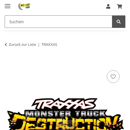
Zurück zur Liste
TRAXXAS