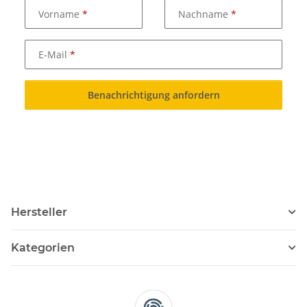
Vorname
Nachname
E-Mail
Benachrichtigung anfordern
Hersteller
Kategorien