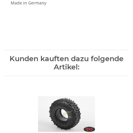
Made in Germany
Kunden kauften dazu folgende
Artikel: