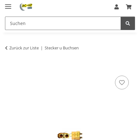
Zurück zur Liste
Stecker u Buchsen