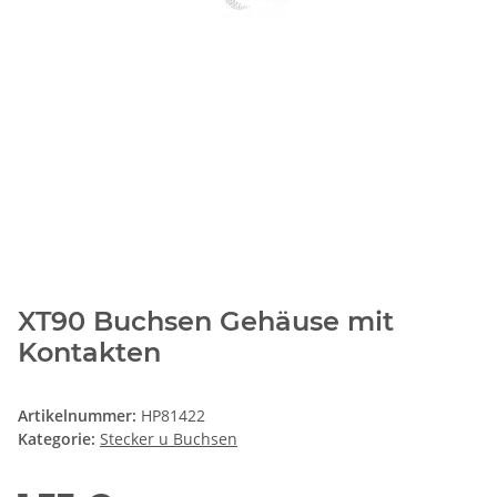
XT90 Buchsen Gehäuse mit
Kontakten
Artikelnummer:
HP81422
Kategorie:
Stecker u Buchsen