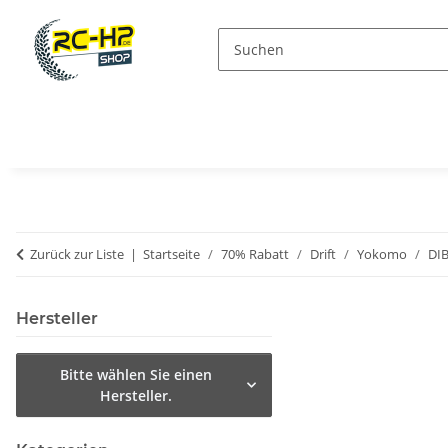
Zurück zur Liste
Startseite
70% Rabatt
Drift
Yokomo
DI
Hersteller
Bitte wählen Sie einen
Hersteller.