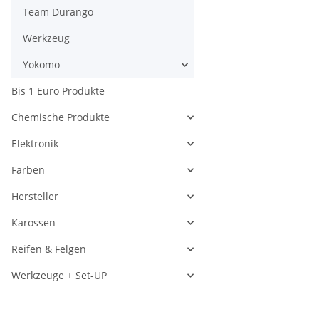
Team Durango
Werkzeug
Yokomo
Bis 1 Euro Produkte
Chemische Produkte
Elektronik
Farben
Hersteller
Karossen
Reifen & Felgen
Werkzeuge + Set-UP