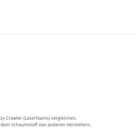
zy Crawler (Laserfoams) vergleichen.
t dem Schaumstoff von anderen Herstellern.