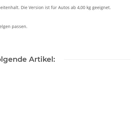
tenhalt. Die Version ist für Autos ab 4,00 kg geeignet.
Felgen passen.
lgende Artikel: