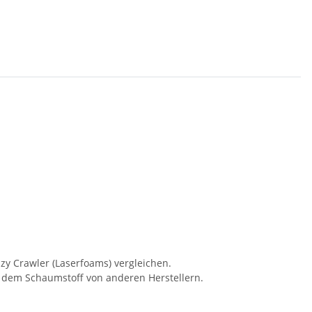
zy Crawler (Laserfoams) vergleichen.
t dem Schaumstoff von anderen Herstellern.