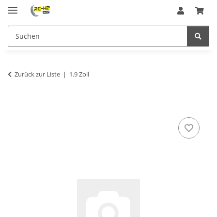
Zurück zur Liste
1.9 Zoll