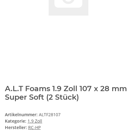
A.L.T Foams 1.9 Zoll 107 x 28 mm
Super Soft (2 Stück)
Artikelnummer:
ALTF28107
Kategorie:
1.9 Zoll
Hersteller:
RC-HP