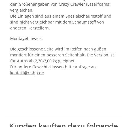
den Größenangaben von Crazy Crawler (Laserfoams)
vergleichen.
Die Einlagen sind aus einem Spezialschaumstoff und
sind nicht vergleichbar mit dem Schaumstoff von
anderen Herstellern.
Montagehinweis:
Die geschlossene Seite wird im Reifen nach außen
montiert für einen besseren Seitenhalt. Die Version ist
für Autos ab 2,30-3,00 kg geeignet.
Für andere Gewichtsklassen bitte Anfrage an
kontakt@rc-hp.de
Kunden kauften dazu folgende