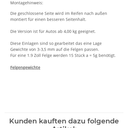
Montagehinweis:
Die geschlossene Seite wird im Reifen nach außen
montiert für einen besseren Seitenhalt.
Die Version ist für Autos ab 4,00 kg geeignet.
Diese Einlagen sind so gearbeitet das eine Lage
Gewichte von 3-3,5 mm auf die Felgen passen.
Für eine 1.9 Zoll Felge werden 15 Stück a = 5g benötigt.
Felgengewichte
Kunden kauften dazu folgende