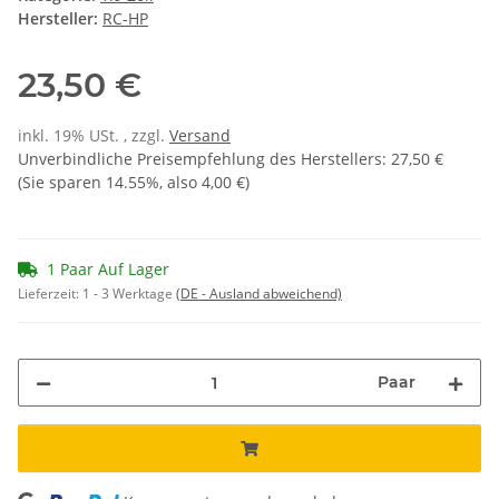
Hersteller:
RC-HP
23,50 €
inkl. 19% USt. , zzgl.
Versand
Unverbindliche Preisempfehlung des Herstellers
:
27,50 €
(Sie sparen
14.55%
, also
4,00 €
)
1 Paar Auf Lager
Lieferzeit:
1 - 3 Werktage
(DE - Ausland abweichend)
Paar