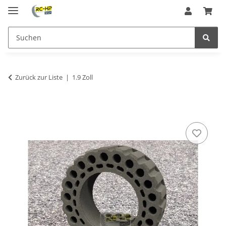
Zurück zur Liste
1.9 Zoll