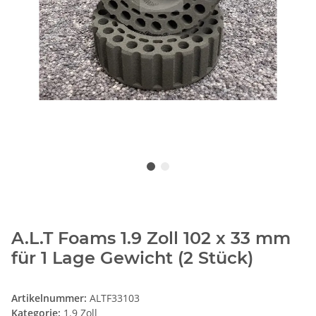
A.L.T Foams 1.9 Zoll 102 x 33 mm
für 1 Lage Gewicht (2 Stück)
Artikelnummer:
ALTF33103
Kategorie:
1.9 Zoll