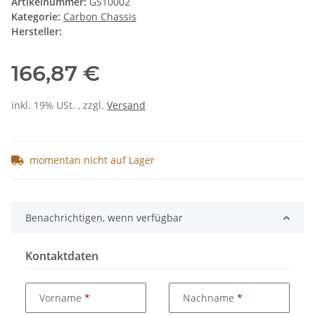
Artikelnummer:
GS10002
Kategorie:
Carbon Chassis
Hersteller:
166,87 €
inkl. 19% USt. , zzgl.
Versand
momentan nicht auf Lager
Benachrichtigen, wenn verfügbar
Kontaktdaten
Vorname
Nachname