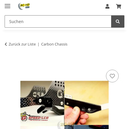
Zurück zur Liste
Carbon Chassis