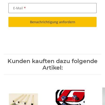
E-Mail
Benachrichtigung anfordern
Kunden kauften dazu folgende
Artikel: