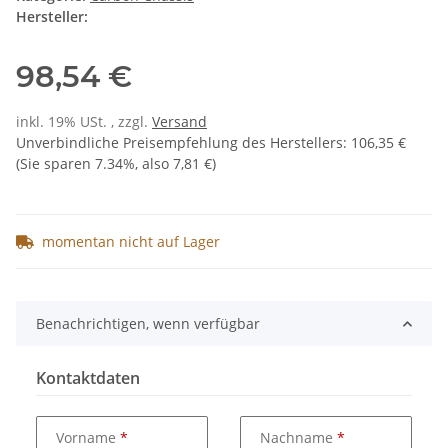
Hersteller:
98,54 €
inkl. 19% USt. , zzgl.
Versand
Unverbindliche Preisempfehlung des Herstellers
:
106,35 €
(Sie sparen
7.34%
, also
7,81 €
)
momentan nicht auf Lager
Benachrichtigen, wenn verfügbar
Kontaktdaten
Vorname
Nachname