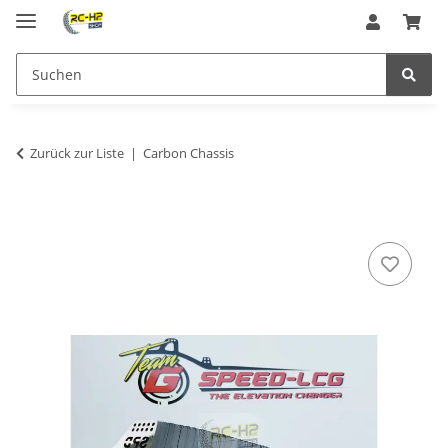
Zurück zur Liste
Carbon Chassis