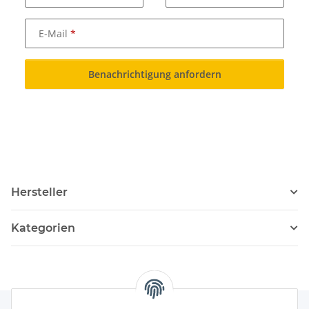
E-Mail
Benachrichtigung anfordern
Hersteller
Kategorien