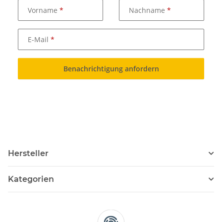
Vorname
Nachname
E-Mail
Benachrichtigung anfordern
Hersteller
Kategorien