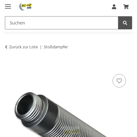
Zurück zur Liste
Stoßdämpfer