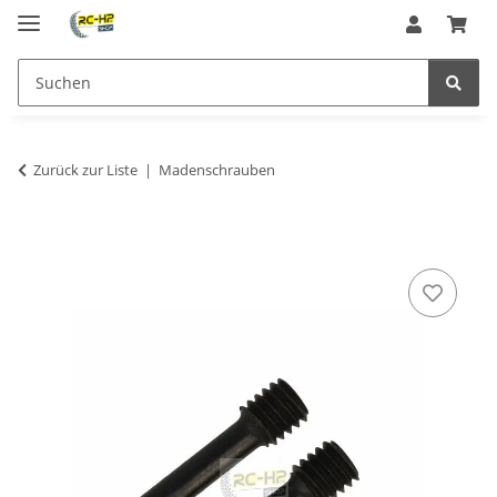
Zurück zur Liste
Madenschrauben