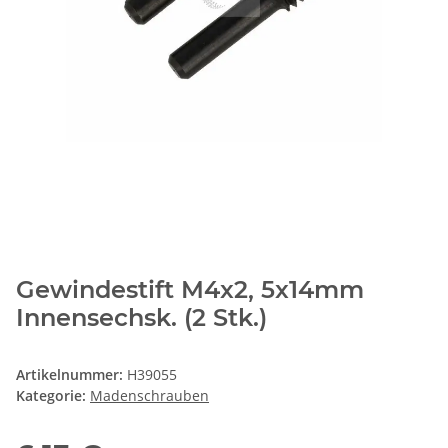
Gewindestift M4x2, 5x14mm
Innensechsk. (2 Stk.)
Artikelnummer:
H39055
Kategorie:
Madenschrauben