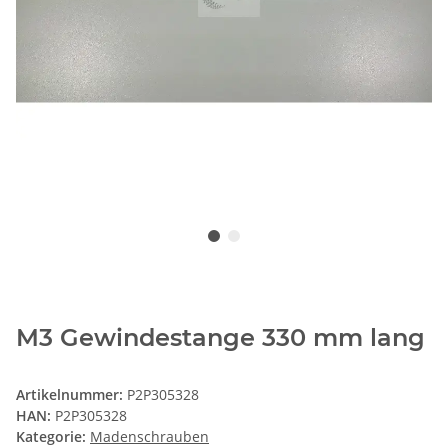
M3 Gewindestange 330 mm lang
Artikelnummer:
P2P305328
HAN:
P2P305328
Kategorie:
Madenschrauben