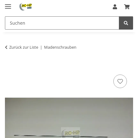
Zurück zur Liste
Madenschrauben