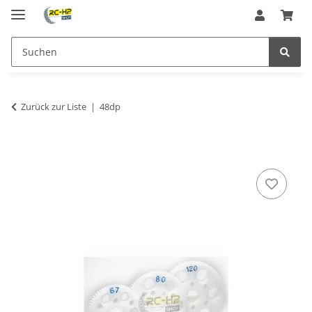
Zurück zur Liste
48dp