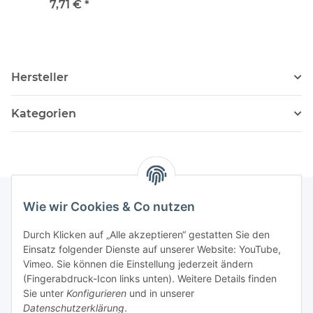
7,71 €
*
Hersteller
Kategorien
Wie wir Cookies & Co nutzen
Informationen
Durch Klicken auf „Alle akzeptieren“ gestatten Sie den
Einsatz folgender Dienste auf unserer Website: YouTube,
Vimeo. Sie können die Einstellung jederzeit ändern
036204. 803903
(Fingerabdruck-Icon links unten). Weitere Details finden
Achtung!!!
Sie unter
Konfigurieren
und in unserer
Datenschutzerklärung
.