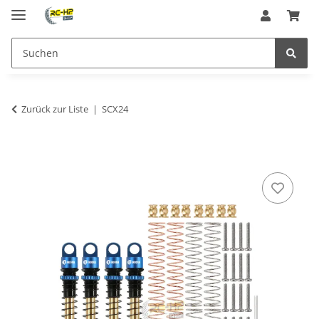
Zurück zur Liste
SCX24