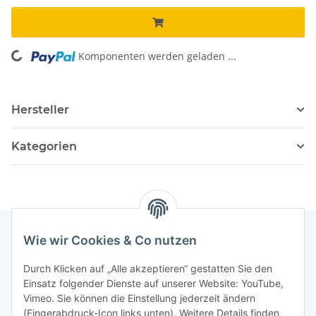
Komponenten werden geladen ...
Loading...
Hersteller
Kategorien
Wie wir Cookies & Co nutzen
Informationen
Durch Klicken auf „Alle akzeptieren“ gestatten Sie den
Einsatz folgender Dienste auf unserer Website: YouTube,
Vimeo. Sie können die Einstellung jederzeit ändern
036204. 803903
(Fingerabdruck-Icon links unten). Weitere Details finden