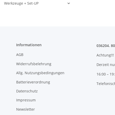
Werkzeuge + Set-UP
Informationen
036204. 8
AGB
Achtung!!!
Widerrufsbelehrung
Derzeit nu
Allg. Nutzungsbedingungen
16:00 – 19
Batterieverordnung
Telefonisc
Datenschutz
Impressum
Newsletter