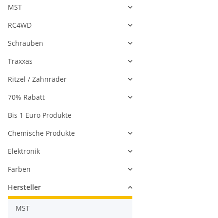
MST
RC4WD
Schrauben
Traxxas
Ritzel / Zahnräder
70% Rabatt
Bis 1 Euro Produkte
Chemische Produkte
Elektronik
Farben
Hersteller
MST