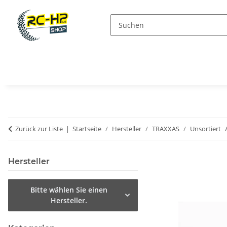
Zurück zur Liste
Startseite
Hersteller
TRAXXAS
Unsortiert
Hersteller
Bitte wählen Sie einen
Hersteller.