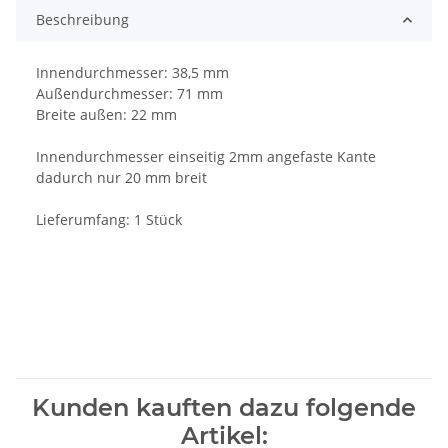
Beschreibung
Innendurchmesser: 38,5 mm
Außendurchmesser: 71 mm
Breite außen: 22 mm
Innendurchmesser einseitig 2mm angefaste Kante
dadurch nur 20 mm breit
Lieferumfang: 1 Stück
Kunden kauften dazu folgende
Artikel: