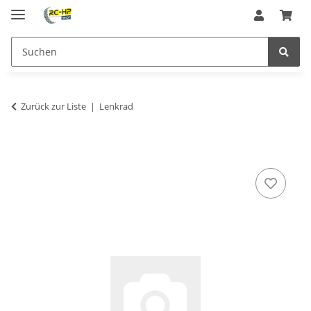
Zurück zur Liste
Lenkrad