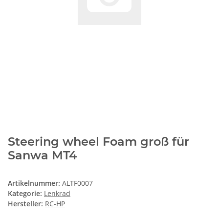
Steering wheel Foam groß für
Sanwa MT4
Artikelnummer:
ALTF0007
Kategorie:
Lenkrad
Hersteller:
RC-HP