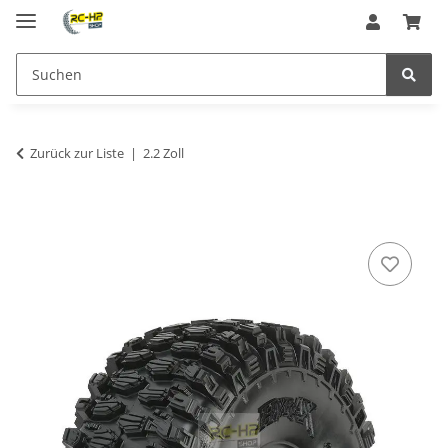
Zurück zur Liste
2.2 Zoll