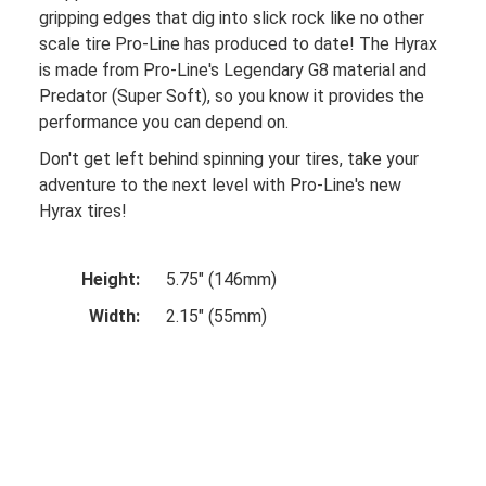
gripping edges that dig into slick rock like no other
scale tire Pro-Line has produced to date! The Hyrax
is made from Pro-Line's Legendary G8 material and
Predator (Super Soft), so you know it provides the
performance you can depend on.
Don't get left behind spinning your tires, take your
adventure to the next level with Pro-Line's new
Hyrax tires!
Height:
5.75" (146mm)
Width:
2.15" (55mm)