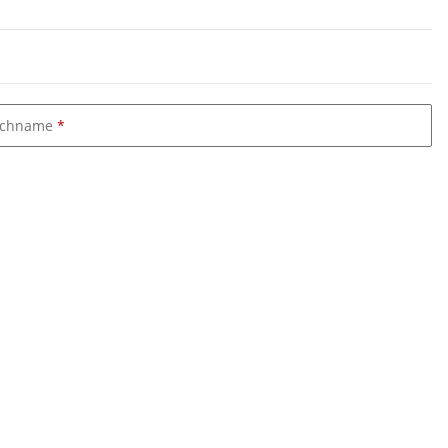
chname