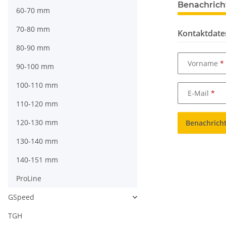
Benachrich
60-70 mm
70-80 mm
Kontaktdate
80-90 mm
Vorname
90-100 mm
100-110 mm
E-Mail
110-120 mm
120-130 mm
Benachrich
130-140 mm
140-151 mm
ProLine
GSpeed
TGH