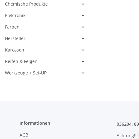
Chemische Produkte
Elektronik
Farben
Hersteller
Karossen
Reifen & Felgen
Werkzeuge + Set-UP
Informationen
036204. 8
AGB
Achtung!!!