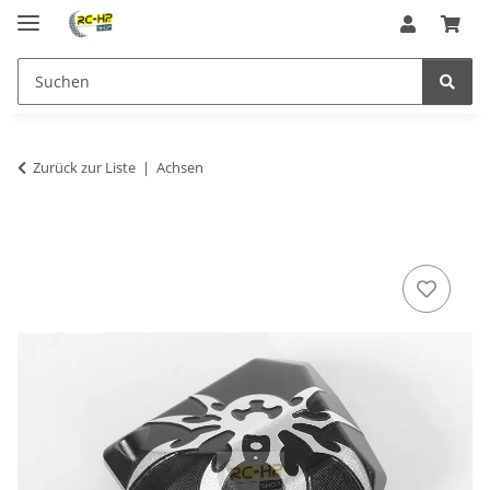
Zurück zur Liste
Achsen