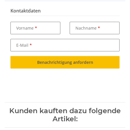
Kontaktdaten
Vorname
Nachname
E-Mail
Benachrichtigung anfordern
Kunden kauften dazu folgende
Artikel: