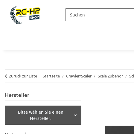
Zurück zur Liste
Startseite
Crawler/Scaler
Scale Zubehör
Sc
Hersteller
Bitte wählen Sie einen
Hersteller.