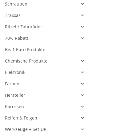
Schrauben
Traxxas
Ritzel / Zahnräder
70% Rabatt
Bis 1 Euro Produkte
Chemische Produkte
Elektronik
Farben
Hersteller
Karossen
Reifen & Felgen
Werkzeuge + Set-UP