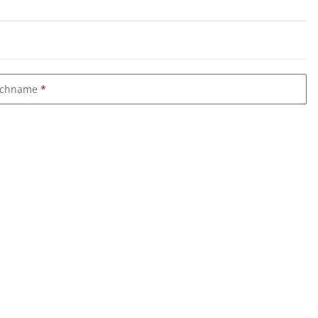
chname