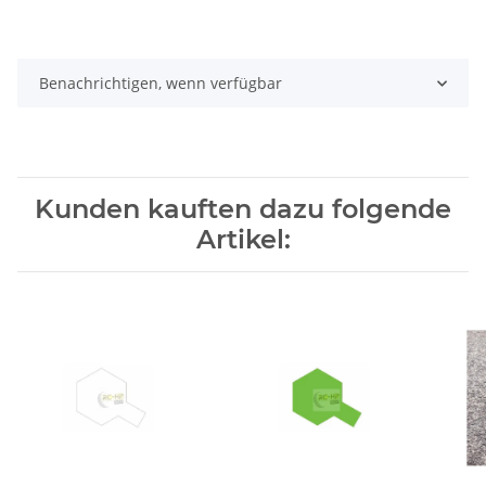
Benachrichtigen, wenn verfügbar
Kunden kauften dazu folgende
Artikel: