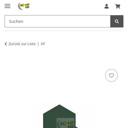
Zurück zur Liste
XF