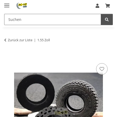
Zurück zur Liste
1.55 Zoll