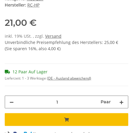
Hersteller:
RC-HP
21,00 €
inkl. 19% USt. , zzgl.
Versand
Unverbindliche Preisempfehlung des Herstellers
:
25,00 €
(Sie sparen
16%
, also
4,00 €
)
12 Paar Auf Lager
Lieferzeit:
1 - 3 Werktage
(DE - Ausland abweichend)
Paar