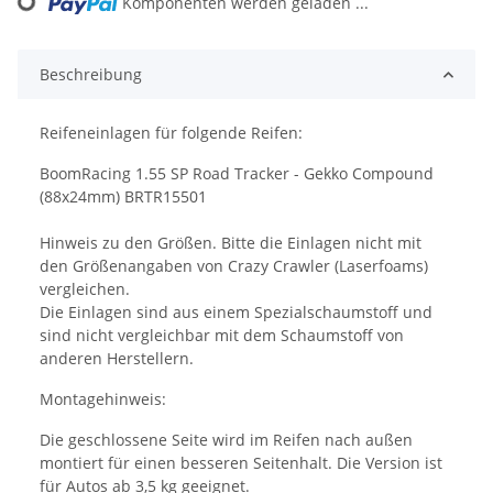
Komponenten werden geladen ...
Loading...
Beschreibung
Reifeneinlagen für folgende Reifen:
BoomRacing 1.55 SP Road Tracker - Gekko Compound
(88x24mm) BRTR15501
Hinweis zu den Größen. Bitte die Einlagen nicht mit
den Größenangaben von Crazy Crawler (Laserfoams)
vergleichen.
Die Einlagen sind aus einem Spezialschaumstoff und
sind nicht vergleichbar mit dem Schaumstoff von
anderen Herstellern.
Montagehinweis:
Die geschlossene Seite wird im Reifen nach außen
montiert für einen besseren Seitenhalt. Die Version ist
für Autos ab 3,5 kg geeignet.