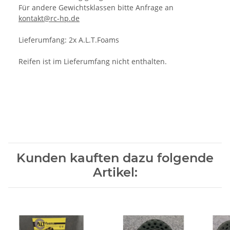
Für andere Gewichtsklassen bitte Anfrage an
kontakt@rc-hp.de
Lieferumfang: 2x A.L.T.Foams
Reifen ist im Lieferumfang nicht enthalten.
Kunden kauften dazu folgende
Artikel: