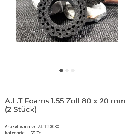
A.L.T Foams 1.55 Zoll 80 x 20 mm
(2 Stück)
Artikelnummer:
ALTF20080
Kategorie:
1.55 Zoll