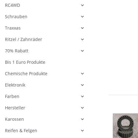
RC4WD
Schrauben
Traxxas
Ritzel / Zahnräder
70% Rabatt
Bis 1 Euro Produkte
Chemische Produkte
Elektronik
Farben
Hersteller
Karossen
Reifen & Felgen