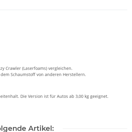
zy Crawler (Laserfoams) vergleichen.
t dem Schaumstoff von anderen Herstellern.
tenhalt. Die Version ist für Autos ab 3,00 kg geeignet.
lgende Artikel: